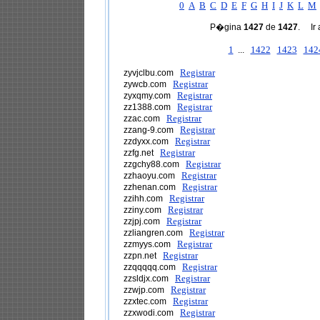
0
A
B
C
D
E
F
G
H
I
J
K
L
M
P�gina
1427
de
1427
. Ir 
1
1422
1423
142
...
Registrar
zyvjclbu.com
Registrar
zywcb.com
Registrar
zyxqmy.com
Registrar
zz1388.com
Registrar
zzac.com
Registrar
zzang-9.com
Registrar
zzdyxx.com
Registrar
zzfg.net
Registrar
zzgchy88.com
Registrar
zzhaoyu.com
Registrar
zzhenan.com
Registrar
zzihh.com
Registrar
zziny.com
Registrar
zzjpj.com
Registrar
zzliangren.com
Registrar
zzmyys.com
Registrar
zzpn.net
Registrar
zzqqqqq.com
Registrar
zzsldjx.com
Registrar
zzwjp.com
Registrar
zzxtec.com
Registrar
zzxwodi.com