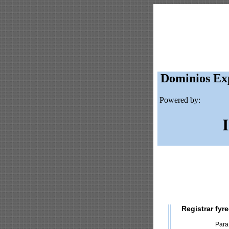
Dominios Exp
Powered by:
Registrar fyr
Para