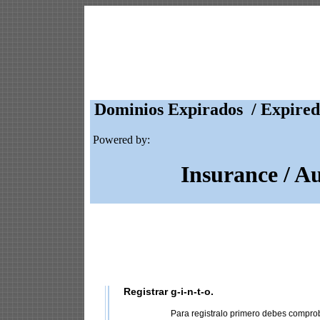
Dominios Expirados / Expired
Powered by:
Insurance / A
Registrar g-i-n-t-o.
Para registralo primero debes compro