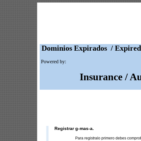
Dominios Expirados / Expired
Powered by:
Insurance / A
Registrar g-mas-a.
Para registralo primero debes compro