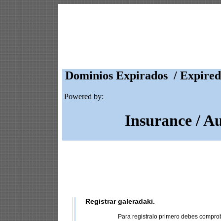
Dominios Expirados / Expired
Powered by:
Insurance / A
Registrar galeradaki.
Para registralo primero debes compro