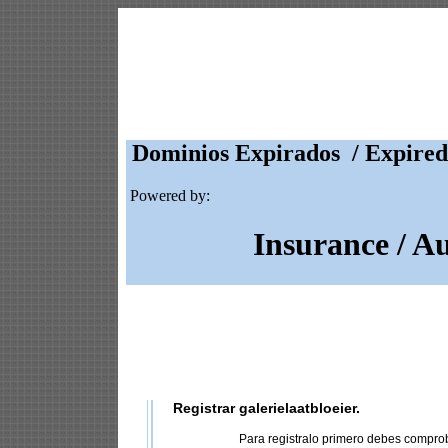
Dominios Expirados / Expired
Powered by:
Insurance / A
Registrar galerielaatbloeier.
Para registralo primero debes compro