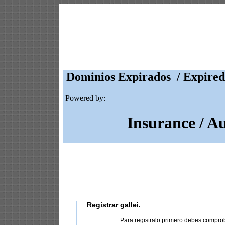
Dominios Expirados / Expired
Powered by:
Insurance / A
Registrar gallei.
Para registralo primero debes compro