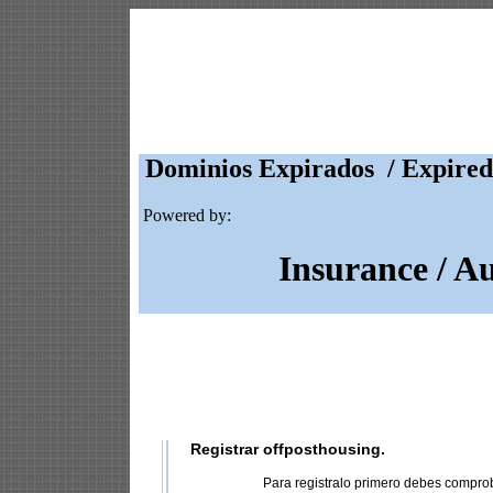
Dominios Expirados / Expired
Powered by:
Insurance / A
Registrar offposthousing.
Para registralo primero debes compro