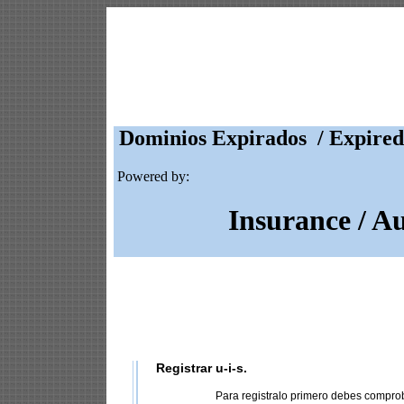
Dominios Expirados / Expired
Powered by:
Insurance / A
Registrar u-i-s.
Para registralo primero debes compro