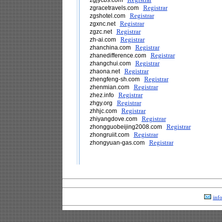
zgjycbs.com
Registrar
zgracetravels.com
Registrar
zgshotel.com
Registrar
zgxnc.net
Registrar
zgzc.net
Registrar
zh-ai.com
Registrar
zhanchina.com
Registrar
zhanedifference.com
Registrar
zhangchui.com
Registrar
zhaona.net
Registrar
zhengfeng-sh.com
Registrar
zhenmian.com
Registrar
zhez.info
Registrar
zhgy.org
Registrar
zhhjc.com
Registrar
zhiyangdove.com
Registrar
zhongguobeijing2008.com
Registrar
zhongruiit.com
Registrar
zhongyuan-gas.com
inf