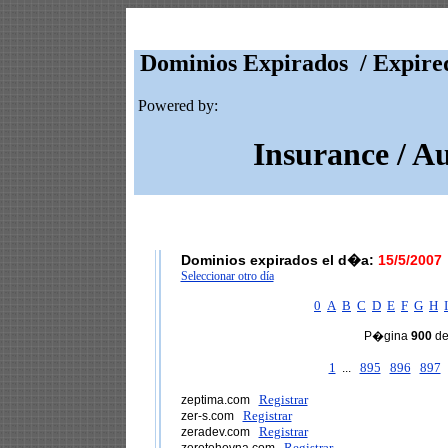
Dominios Expirados / Expire
Powered by:
Insurance / A
Dominios expirados el d�a:
15/5/2007
Seleccionar otro día
0
A
B
C
D
E
F
G
H
I
P�gina
900
d
1
895
896
897
...
Registrar
zeptima.com
Registrar
zer-s.com
Registrar
zeradev.com
Registrar