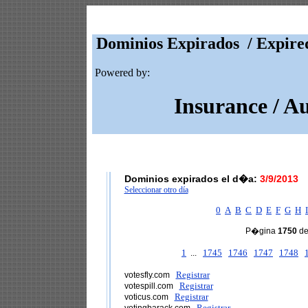
Dominios Expirados / Expire
Powered by:
Insurance / A
Dominios expirados el d�a:
3/9/2013
Seleccionar otro día
0
A
B
C
D
E
F
G
H
I
P�gina
1750
d
1
1745
1746
1747
1748
...
Registrar
votesfly.com
Registrar
votespill.com
Registrar
voticus.com
Registrar