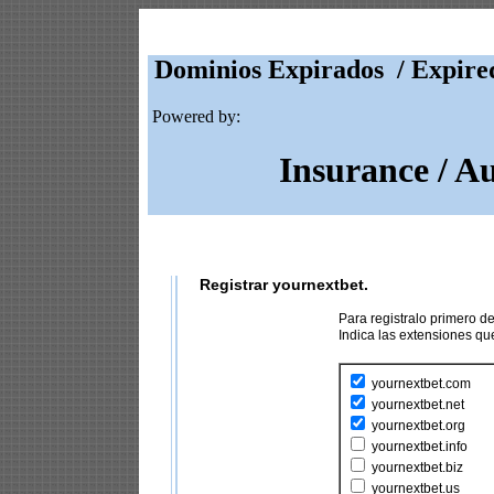
Dominios Expirados / Expire
Powered by:
Insurance / A
Registrar yournextbet.
Para registralo primero 
Indica las extensiones q
yournextbet.com
yournextbet.net
yournextbet.org
yournextbet.info
yournextbet.biz
yournextbet.us