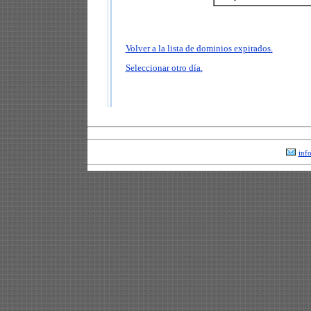
Volver a la lista de dominios expirados.
Seleccionar otro día.
inf