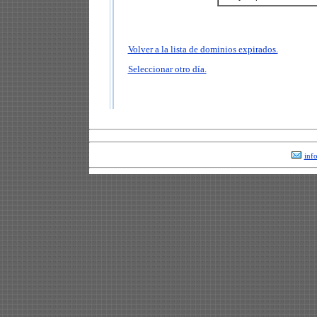
Volver a la lista de dominios expirados.
Seleccionar otro día.
inf