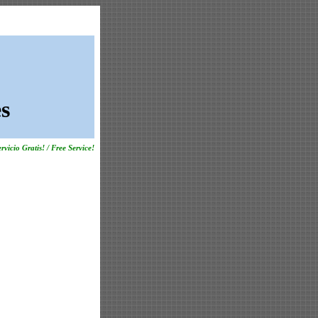
s
rvicio Gratis! / Free Service!