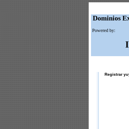
Dominios Ex
Powered by:
Registrar y