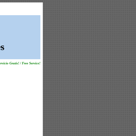
s
rvicio Gratis! / Free Service!