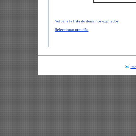
Volver a la lista de dominios expirados.
Seleccionar otro día.
inf