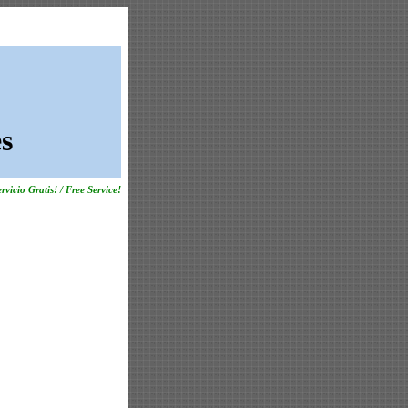
s
rvicio Gratis! / Free Service!