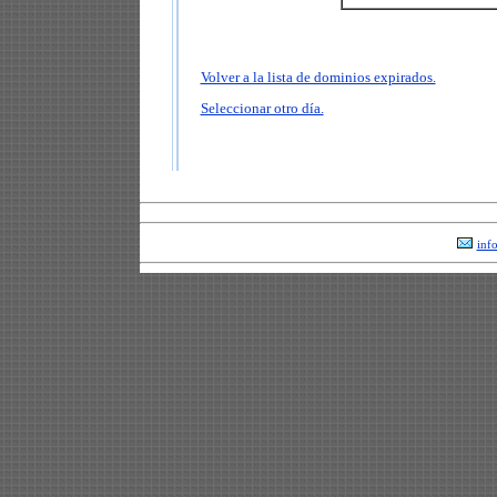
Volver a la lista de dominios expirados.
Seleccionar otro día.
inf