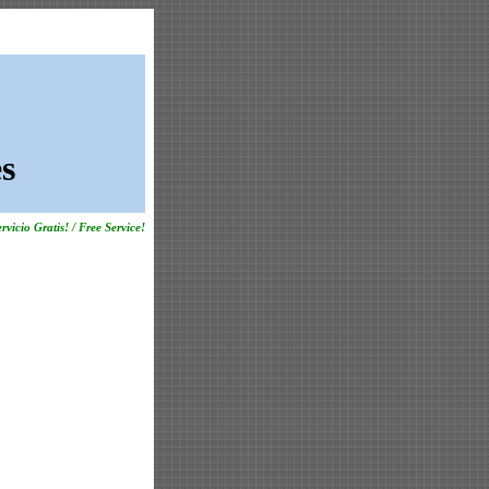
s
rvicio Gratis! / Free Service!