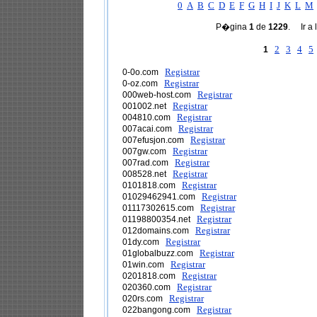
0
A
B
C
D
E
F
G
H
I
J
K
L
M
P�gina
1
de
1229
. Ir a 
2
3
4
5
1
Registrar
0-0o.com
Registrar
0-oz.com
Registrar
000web-host.com
Registrar
001002.net
Registrar
004810.com
Registrar
007acai.com
Registrar
007efusjon.com
Registrar
007gw.com
Registrar
007rad.com
Registrar
008528.net
Registrar
0101818.com
Registrar
01029462941.com
Registrar
01117302615.com
Registrar
01198800354.net
Registrar
012domains.com
Registrar
01dy.com
Registrar
01globalbuzz.com
Registrar
01win.com
Registrar
0201818.com
Registrar
020360.com
Registrar
020rs.com
Registrar
022bangong.com