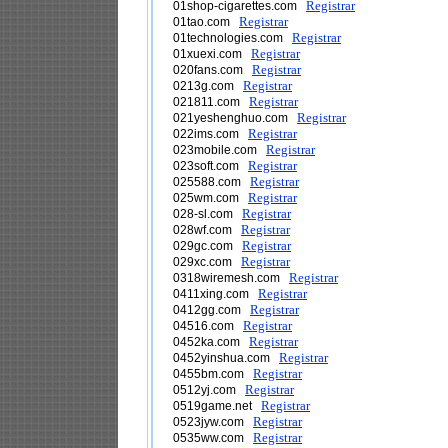
Registrar
01shop-cigarettes.com
Registrar
01tao.com
Registrar
01technologies.com
Registrar
01xuexi.com
Registrar
020fans.com
Registrar
0213g.com
Registrar
021811.com
Registrar
021yeshenghuo.com
Registrar
022ims.com
Registrar
023mobile.com
Registrar
023soft.com
Registrar
025588.com
Registrar
025wm.com
Registrar
028-sl.com
Registrar
028wf.com
Registrar
029gc.com
Registrar
029xc.com
Registrar
0318wiremesh.com
Registrar
0411xing.com
Registrar
0412gg.com
Registrar
04516.com
Registrar
0452ka.com
Registrar
0452yinshua.com
Registrar
0455bm.com
Registrar
0512yj.com
Registrar
0519game.net
Registrar
0523jyw.com
Registrar
0535ww.com