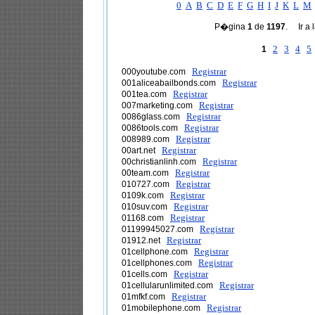
0
A
B
C
D
E
F
G
H
I
J
K
L
M
P�gina
1
de
1197
. Ir a 
2
3
4
5
1
Registrar
000youtube.com
Registrar
001aliceabailbonds.com
Registrar
001tea.com
Registrar
007marketing.com
Registrar
0086glass.com
Registrar
0086tools.com
Registrar
008989.com
Registrar
00art.net
Registrar
00christianlinh.com
Registrar
00team.com
Registrar
010727.com
Registrar
0109k.com
Registrar
010suv.com
Registrar
01168.com
Registrar
01199945027.com
Registrar
01912.net
Registrar
01cellphone.com
Registrar
01cellphones.com
Registrar
01cells.com
Registrar
01cellularunlimited.com
Registrar
01mfkf.com
Registrar
01mobilephone.com