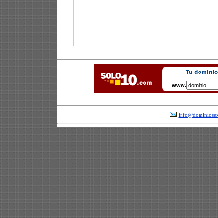
www.
info@dominiosex