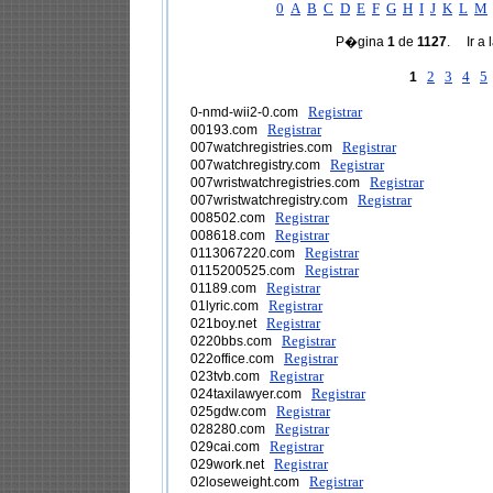
0
A
B
C
D
E
F
G
H
I
J
K
L
M
P�gina
1
de
1127
. Ir a 
2
3
4
5
1
Registrar
0-nmd-wii2-0.com
Registrar
00193.com
Registrar
007watchregistries.com
Registrar
007watchregistry.com
Registrar
007wristwatchregistries.com
Registrar
007wristwatchregistry.com
Registrar
008502.com
Registrar
008618.com
Registrar
0113067220.com
Registrar
0115200525.com
Registrar
01189.com
Registrar
01lyric.com
Registrar
021boy.net
Registrar
0220bbs.com
Registrar
022office.com
Registrar
023tvb.com
Registrar
024taxilawyer.com
Registrar
025gdw.com
Registrar
028280.com
Registrar
029cai.com
Registrar
029work.net
Registrar
02loseweight.com