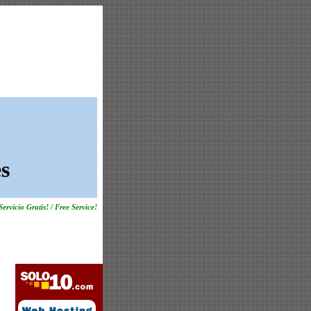
s
Servicio Gratis! / Free Service!