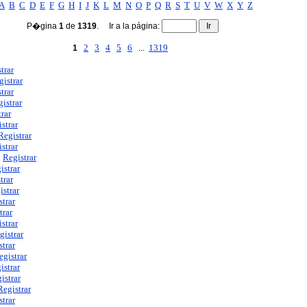
A
B
C
D
E
F
G
H
I
J
K
L
M
N
O
P
Q
R
S
T
U
V
W
X
Y
Z
P�gina
1
de
1319
. Ir a la página:
2
3
4
5
6
1319
1
...
trar
gistrar
trar
istrar
rar
strar
Registrar
strar
Registrar
m
istrar
trar
istrar
strar
trar
strar
gistrar
strar
egistrar
istrar
istrar
Registrar
strar