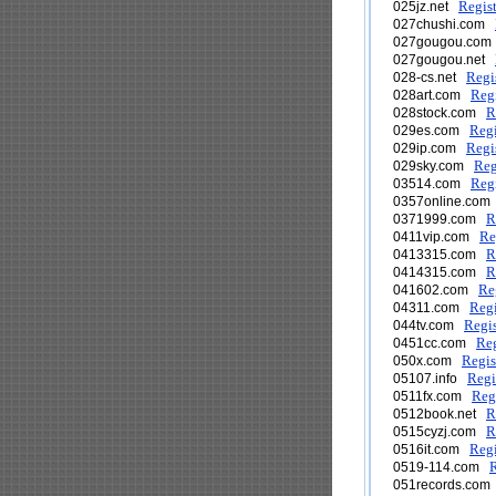
Regist
025jz.net
027chushi.com
027gougou.co
027gougou.net
Regi
028-cs.net
Regi
028art.com
R
028stock.com
Regi
029es.com
Regi
029ip.com
Reg
029sky.com
Regi
03514.com
0357online.co
R
0371999.com
Re
0411vip.com
R
0413315.com
R
0414315.com
Re
041602.com
Regi
04311.com
Regis
044tv.com
Reg
0451cc.com
Regis
050x.com
Regi
05107.info
Regi
0511fx.com
R
0512book.net
R
0515cyzj.com
Regi
0516it.com
R
0519-114.com
051records.co