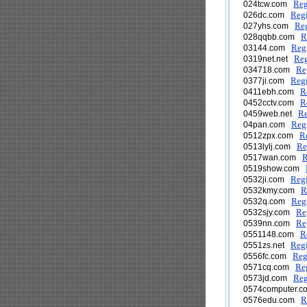
Reg
024tcw.com
Regi
026dc.com
Reg
027yhs.com
R
028qqbb.com
Regi
03144.com
Reg
0319net.net
Re
034718.com
Regi
0377ji.com
R
0411ebh.com
R
0452cctv.com
Re
0459web.net
Regi
04pan.com
Re
0512zpx.com
Re
0513lylj.com
R
0517wan.com
0519show.com
Regi
0532ji.com
R
0532kmy.com
Regi
0532q.com
Re
0532sjy.com
Re
0539nn.com
R
0551148.com
Regi
0551zs.net
Reg
0556fc.com
Reg
0571cq.com
Reg
0573jd.com
0574computer.
R
0576edu.com