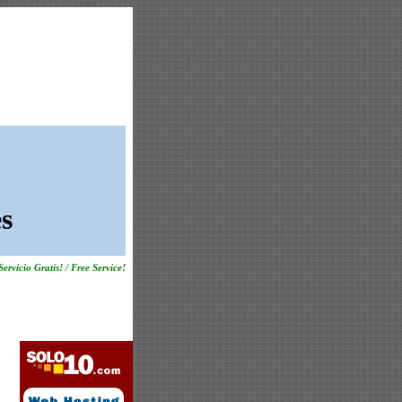
s
Servicio Gratis! / Free Service!