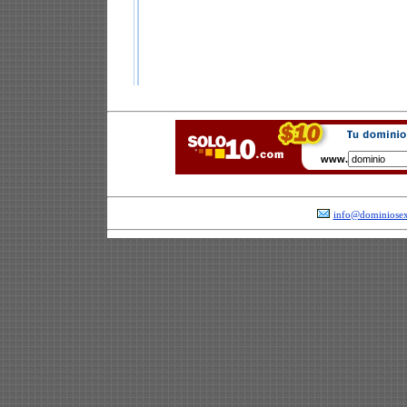
www.
info@dominiosex