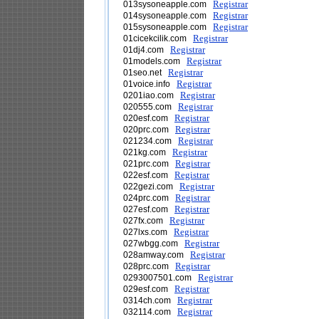
Registrar
013sysoneapple.com
Registrar
014sysoneapple.com
Registrar
015sysoneapple.com
Registrar
01cicekcilik.com
Registrar
01dj4.com
Registrar
01models.com
Registrar
01seo.net
Registrar
01voice.info
Registrar
0201iao.com
Registrar
020555.com
Registrar
020esf.com
Registrar
020prc.com
Registrar
021234.com
Registrar
021kg.com
Registrar
021prc.com
Registrar
022esf.com
Registrar
022gezi.com
Registrar
024prc.com
Registrar
027esf.com
Registrar
027fx.com
Registrar
027lxs.com
Registrar
027wbgg.com
Registrar
028amway.com
Registrar
028prc.com
Registrar
0293007501.com
Registrar
029esf.com
Registrar
0314ch.com
Registrar
032114.com