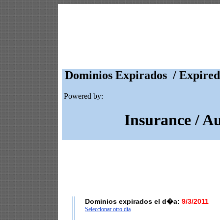
Dominios Expirados / Expired
Powered by:
Insurance / A
Dominios expirados el d�a:
9/3/2011
Seleccionar otro día