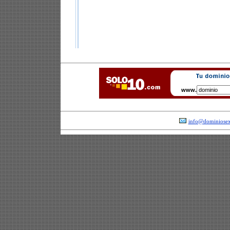
www.
info@dominiosex