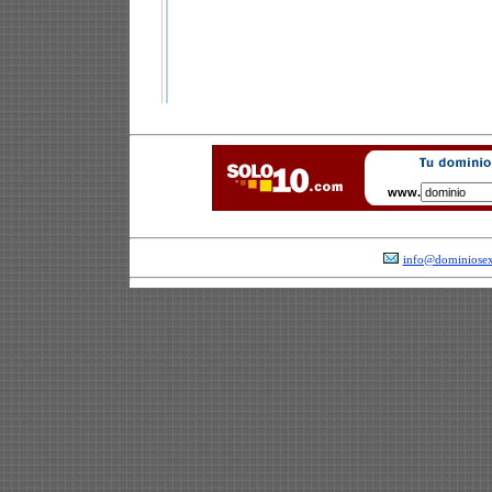
www.
info@dominiosex