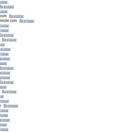
strar
Registrar
strar
Registrar
o.com
Registrar
omicile.com
istrar
istrar
Registrar
Registrar
m
rar
gistrar
istrar
gistrar
strar
Registrar
gistrar
gistrar
Registrar
strar
Registrar
om
rar
istrar
Registrar
om
istrar
strar
gistrar
strar
istrar