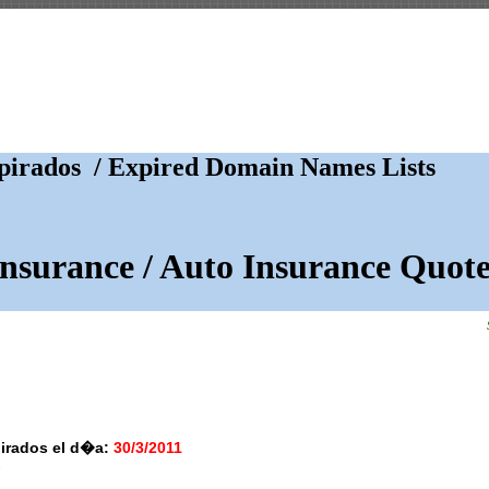
irados / Expired Domain Names Lists
Insurance / Auto Insurance Quote
irados el d�a:
30/3/2011