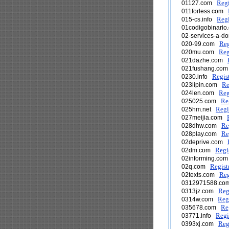
Regi
01127.com
011forless.com
Regi
015-cs.info
01codigobinari
02-services-a-d
Reg
020-99.com
Reg
020mu.com
021dazhe.com
021fushang.co
Regist
0230.info
Re
023lipin.com
Reg
024len.com
Re
025025.com
Regi
025hm.net
027meijia.com
Re
028dhw.com
Re
028play.com
02deprive.com
Regi
02dm.com
02informing.c
Regist
02q.com
Reg
02texts.com
0312971588.c
Reg
0313jz.com
Regi
0314w.com
Re
035678.com
Regi
03771.info
Reg
0393xj.com