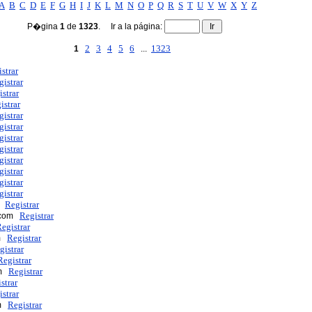
A
B
C
D
E
F
G
H
I
J
K
L
M
N
O
P
Q
R
S
T
U
V
W
X
Y
Z
P�gina
1
de
1323
. Ir a la página:
2
3
4
5
6
1323
1
...
strar
gistrar
strar
istrar
gistrar
gistrar
gistrar
gistrar
gistrar
gistrar
gistrar
gistrar
Registrar
et
Registrar
s.com
egistrar
Registrar
om
gistrar
Registrar
Registrar
om
strar
strar
Registrar
om