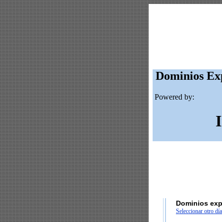
Dominios Exp
Powered by:
Dominios exp
Seleccionar otro día