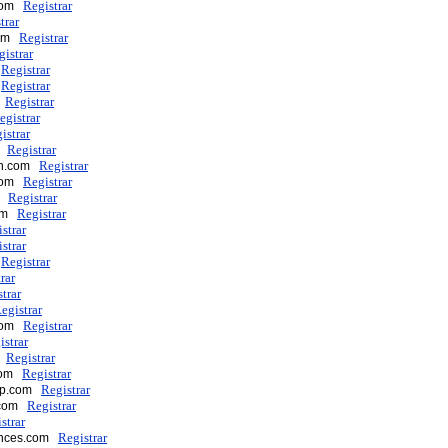
Registrar
.com
trar
Registrar
com
gistrar
Registrar
m
Registrar
m
Registrar
m
egistrar
istrar
Registrar
m
Registrar
on.com
Registrar
.com
Registrar
om
Registrar
com
strar
strar
Registrar
m
rar
trar
egistrar
Registrar
.com
istrar
Registrar
m
Registrar
.com
Registrar
hop.com
Registrar
d.com
strar
Registrar
nonces.com