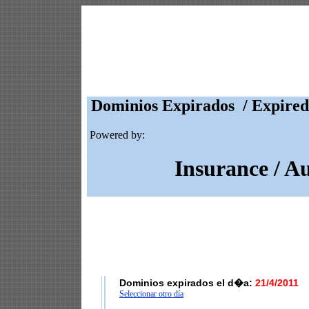
Dominios Expirados / Expired
Powered by:
Insurance / A
Dominios expirados el d�a:
21/4/2011
Seleccionar otro día