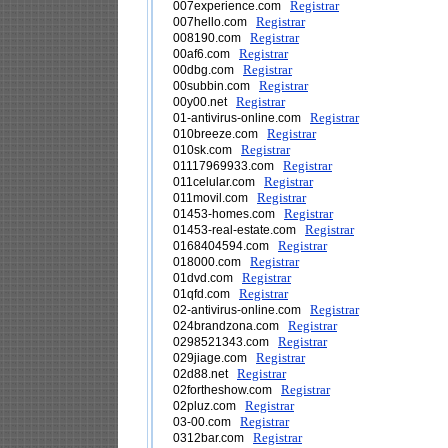
Registrar
007experience.com
Registrar
007hello.com
Registrar
008190.com
Registrar
00af6.com
Registrar
00dbg.com
Registrar
00subbin.com
Registrar
00y00.net
Registrar
01-antivirus-online.com
Registrar
010breeze.com
Registrar
010sk.com
Registrar
01117969933.com
Registrar
011celular.com
Registrar
011movil.com
Registrar
01453-homes.com
Registrar
01453-real-estate.com
Registrar
0168404594.com
Registrar
018000.com
Registrar
01dvd.com
Registrar
01qfd.com
Registrar
02-antivirus-online.com
Registrar
024brandzona.com
Registrar
0298521343.com
Registrar
029jiage.com
Registrar
02d88.net
Registrar
02fortheshow.com
Registrar
02pluz.com
Registrar
03-00.com
Registrar
0312bar.com