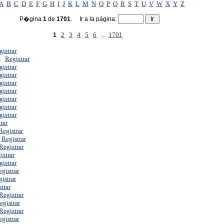
A
B
C
D
E
F
G
H
I
J
K
L
M
N
O
P
Q
R
S
T
U
V
W
X
Y
Z
P�gina
1
de
1701
. Ir a la página:
2
3
4
5
6
1701
1
...
gistrar
Registrar
om
gistrar
gistrar
gistrar
gistrar
gistrar
gistrar
gistrar
rar
Registrar
Registrar
m
Registrar
istrar
gistrar
gistrar
istrar
trar
Registrar
egistrar
Registrar
gistrar