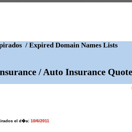
irados / Expired Domain Names Lists
Insurance / Auto Insurance Quote
irados el d�a:
10/6/2011