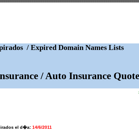
irados / Expired Domain Names Lists
Insurance / Auto Insurance Quote
irados el d�a:
14/6/2011