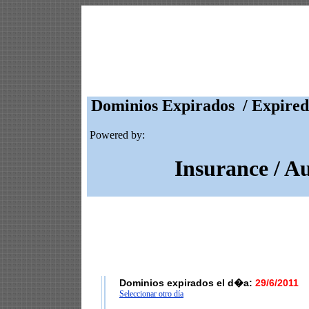
Dominios Expirados / Expired
Powered by:
Insurance / A
Dominios expirados el d�a:
29/6/2011
Seleccionar otro día