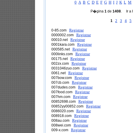
0
A
B
C
D
E
F
G
H
I
J
K
L
M
P�gina
1
de
1408
. Ir a 
2
3
4
5
1
Registrar
0-85.com
Registrar
0000002.com
Registrar
00010.net
Registrar
0001kara.com
Registrar
000585.net
Registrar
000links.com
Registrar
00175.net
Registrar
002zx.com
Registrar
0031046zuo.com
Registrar
0061.net
Registrar
007bow.com
Registrar
007cb.com
Registrar
007dudes.com
Registrar
007food.com
Registrar
007hm.com
Registrar
00852698.com
Registrar
00852yy00852.com
Registrar
0086020.com
Registrar
008918.com
Registrar
008au.com
Registrar
008wei.com
Registrar
009-x.com