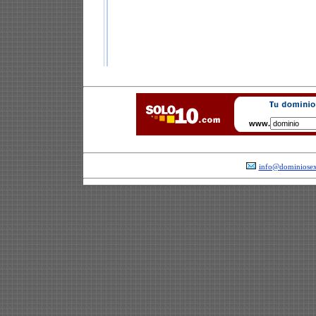
www.
info@dominiosex