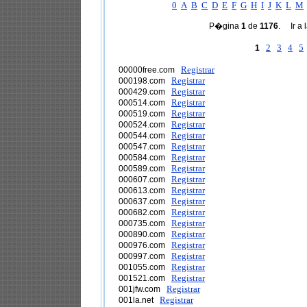
0
A
B
C
D
E
F
G
H
I
J
K
L
M
P�gina
1
de
1176
. Ir a 
2
3
4
5
1
Registrar
00000free.com
Registrar
000198.com
Registrar
000429.com
Registrar
000514.com
Registrar
000519.com
Registrar
000524.com
Registrar
000544.com
Registrar
000547.com
Registrar
000584.com
Registrar
000589.com
Registrar
000607.com
Registrar
000613.com
Registrar
000637.com
Registrar
000682.com
Registrar
000735.com
Registrar
000890.com
Registrar
000976.com
Registrar
000997.com
Registrar
001055.com
Registrar
001521.com
Registrar
001jfw.com
Registrar
001la.net