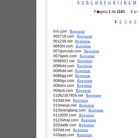
0
A
B
C
D
E
F
G
H
I
J
K
L
M
P�gina
1
de
1191
. Ir a 
2
3
4
5
1
Registrar
0-h.com
Registrar
000719.com
Registrar
001239.net
Registrar
0065hr.com
Registrar
007gunclub.com
Registrar
007spies.com
Registrar
0086001.net
Registrar
0086dd.com
Registrar
0086dd.net
Registrar
0086gg.net
Registrar
0086go.com
Registrar
008dns.com
Registrar
009job.com
Registrar
01062357856.net
Registrar
010dd.net
Registrar
010meiao.net
Registrar
010shengtang.com
Registrar
0110000.com
Registrar
0123shop.com
Registrar
020daifa.com
Registrar
020dd.net
Registrar
020qqq.com