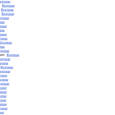
egistrar
Registrar
om
Registrar
m
Registrar
m
gistrar
trar
strar
trar
strar
istrar
Registrar
trar
gistrar
Registrar
.com
egistrar
istrar
Registrar
m
egistrar
istrar
istrar
gistrar
strar
strar
strar
strar
strar
istrar
rar