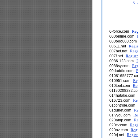
0
Reg
0-force.com
000online.com
000ooo000.co
Regis
00511.net
Regi
007bet.net
Registr
007f.net
0086-123.com
Reg
0088sy.com
R
00daddio.com
01081655777.
Re
010951.com
Reg
010tool.com
01190208282.
014hatake.com
Re
016723.com
01controle.com
Re
01dunet.com
Re
01lvyou.com
Re
020amp.com
Regi
020cv.com
Regi
020nz.com
Regist
020rj.net