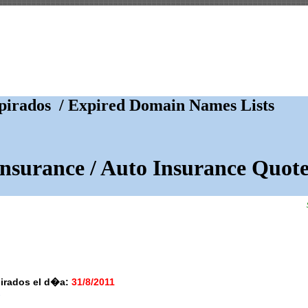
irados / Expired Domain Names Lists
Insurance / Auto Insurance Quote
irados el d�a:
31/8/2011