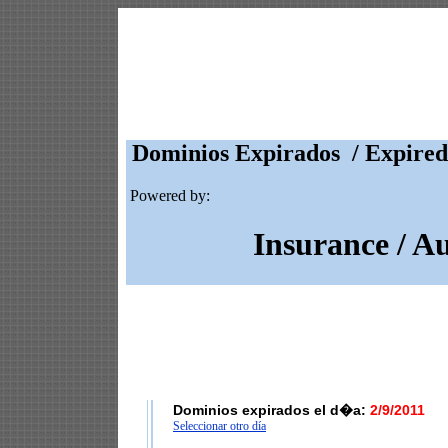
Dominios Expirados / Expired
Powered by:
Insurance / A
Dominios expirados el d�a:
2/9/2011
Seleccionar otro día