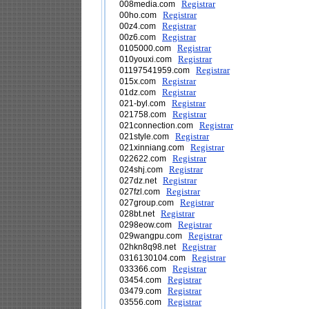
Registrar
008media.com
Registrar
00ho.com
Registrar
00z4.com
Registrar
00z6.com
Registrar
0105000.com
Registrar
010youxi.com
Registrar
01197541959.com
Registrar
015x.com
Registrar
01dz.com
Registrar
021-byl.com
Registrar
021758.com
Registrar
021connection.com
Registrar
021style.com
Registrar
021xinniang.com
Registrar
022622.com
Registrar
024shj.com
Registrar
027dz.net
Registrar
027fzl.com
Registrar
027group.com
Registrar
028bt.net
Registrar
0298eow.com
Registrar
029wangpu.com
Registrar
02hkn8q98.net
Registrar
0316130104.com
Registrar
033366.com
Registrar
03454.com
Registrar
03479.com
Registrar
03556.com