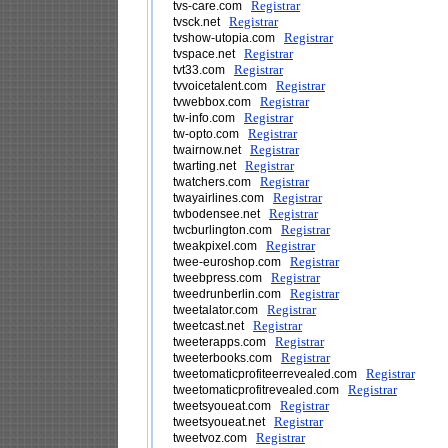
Registrar
tvs-care.com
Registrar
tvsck.net
Registrar
tvshow-utopia.com
Registrar
tvspace.net
Registrar
tvt33.com
Registrar
tvvoicetalent.com
Registrar
tvwebbox.com
Registrar
tw-info.com
Registrar
tw-opto.com
Registrar
twairnow.net
Registrar
twarting.net
Registrar
twatchers.com
Registrar
twayairlines.com
Registrar
twbodensee.net
Registrar
twcburlington.com
Registrar
tweakpixel.com
Registrar
twee-euroshop.com
Registrar
tweebpress.com
Registrar
tweedrunberlin.com
Registrar
tweetalator.com
Registrar
tweetcast.net
Registrar
tweeterapps.com
Registrar
tweeterbooks.com
Registrar
tweetomaticprofiteerrevealed.com
Registrar
tweetomaticprofitrevealed.com
Registrar
tweetsyoueat.com
Registrar
tweetsyoueat.net
Registrar
tweetvoz.com