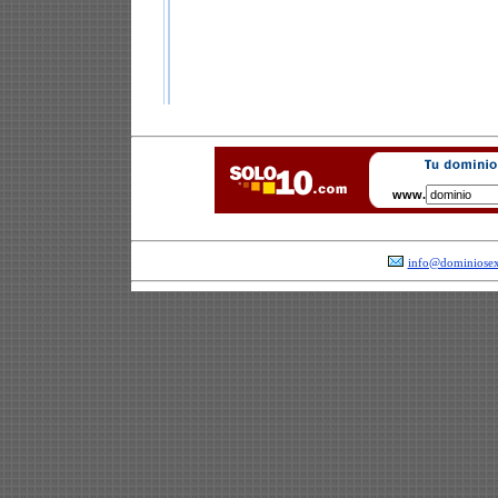
www.
info@dominiosex