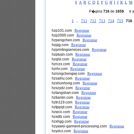
0
A
B
C
D
E
F
G
H
I
J
K
L
M
P�gina
716
de
1659
. Ir a
1
711
712
713
714
715
...
716
Registrar
hzp101.com
Registrar
hzp2000.com
Registrar
hzpengchen.com
Registrar
hzpjg.com
Registrar
hzprintingservices.com
Registrar
hzptuan.com
Registrar
hzqlsl.com
Registrar
hzrczx.com
Registrar
hzrhr.com
Registrar
hzrongchengwj.com
Registrar
hzsaihu.com
Registrar
hzshunhong.com
Registrar
hzszydz.com
Registrar
hztangshan.com
Registrar
hztianlin.com
Registrar
hztn119.com
Registrar
hztppxjt.com
Registrar
hzwco.com
Registrar
hzxdfz.com
Registrar
hzxhgg.com
Registrar
hzyawei-garment-processing.com
Registrar
hzydcs.com