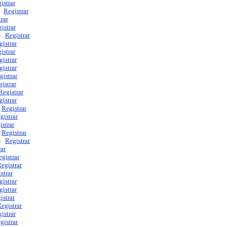
istrar
Registrar
m
rar
istrar
Registrar
om
gistrar
istrar
gistrar
gistrar
gistrar
istrar
Registrar
gistrar
Registrar
m
gistrar
istrar
Registrar
m
Registrar
om
rar
gistrar
egistrar
strar
gistrar
gistrar
istrar
egistrar
istrar
gistrar