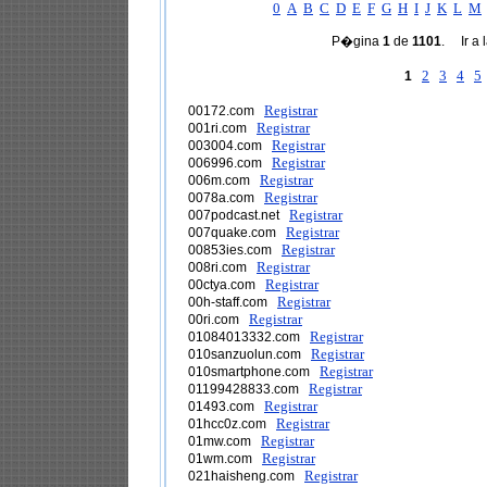
0
A
B
C
D
E
F
G
H
I
J
K
L
M
P�gina
1
de
1101
. Ir a 
2
3
4
5
1
Registrar
00172.com
Registrar
001ri.com
Registrar
003004.com
Registrar
006996.com
Registrar
006m.com
Registrar
0078a.com
Registrar
007podcast.net
Registrar
007quake.com
Registrar
00853ies.com
Registrar
008ri.com
Registrar
00ctya.com
Registrar
00h-staff.com
Registrar
00ri.com
Registrar
01084013332.com
Registrar
010sanzuolun.com
Registrar
010smartphone.com
Registrar
01199428833.com
Registrar
01493.com
Registrar
01hcc0z.com
Registrar
01mw.com
Registrar
01wm.com
Registrar
021haisheng.com