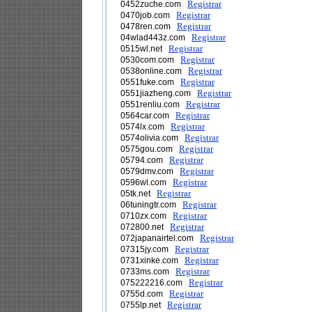
Registrar
0452zuche.com
Registrar
0470job.com
Registrar
0478ren.com
Registrar
04wlad443z.com
Registrar
0515wl.net
Registrar
0530com.com
Registrar
0538online.com
Registrar
0551fuke.com
Registrar
0551jiazheng.com
Registrar
0551renliu.com
Registrar
0564car.com
Registrar
0574lx.com
Registrar
0574olivia.com
Registrar
0575gou.com
Registrar
05794.com
Registrar
0579dmv.com
Registrar
0596wl.com
Registrar
05tk.net
Registrar
06tuningtr.com
Registrar
0710zx.com
Registrar
072800.net
Registrar
072japanairtel.com
Registrar
07315jy.com
Registrar
0731xinke.com
Registrar
0733ms.com
Registrar
075222216.com
Registrar
0755d.com
Registrar
0755lp.net