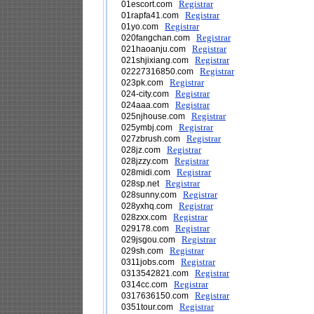
Registrar
01escort.com
Registrar
01rapfa41.com
Registrar
01yo.com
Registrar
020fangchan.com
Registrar
021haoanju.com
Registrar
021shjixiang.com
Registrar
02227316850.com
Registrar
023pk.com
Registrar
024-city.com
Registrar
024aaa.com
Registrar
025njhouse.com
Registrar
025ymbj.com
Registrar
027zbrush.com
Registrar
028jz.com
Registrar
028jzzy.com
Registrar
028midi.com
Registrar
028sp.net
Registrar
028sunny.com
Registrar
028yxhq.com
Registrar
028zxx.com
Registrar
029178.com
Registrar
029jsgou.com
Registrar
029sh.com
Registrar
0311jobs.com
Registrar
0313542821.com
Registrar
0314cc.com
Registrar
0317636150.com
Registrar
0351tour.com