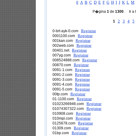
0
A
B
C
D
E
F
G
H
I
J
K
L
M
P�gina
1
de
1300
. Ir a 
2
3
4
5
1
Registrar
0-brt-ayk-0.com
Registrar
0001100.com
Registrar
001kan.com
Registrar
002web.com
Registrar
00401.net
Registrar
007yg.com
Registrar
008524888.com
Registrar
00870.com
Registrar
0091-1.com
Registrar
0091-2.com
Registrar
0091-3.com
Registrar
0091-4.com
Registrar
0091-5.com
Registrar
00tp.com
Registrar
01-1100.com
Registrar
01023266946.com
Registrar
01074307322.com
Registrar
010908.com
Registrar
010mpi.com
Registrar
0125678.com
Registrar
01309.com
Registrar
01bp.com