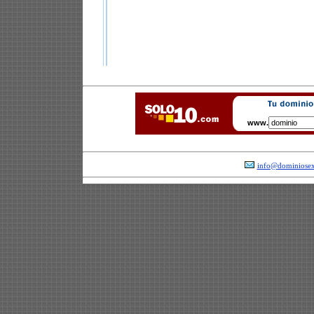
www.
info@dominiosex