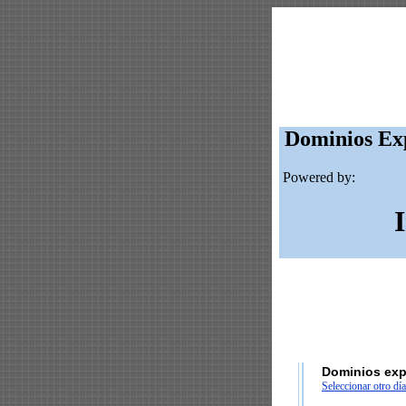
Dominios Exp
Powered by:
Dominios exp
Seleccionar otro día