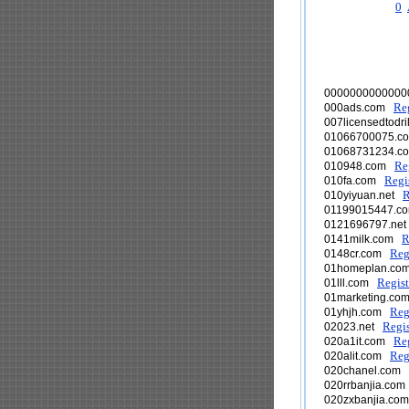
0
000000000000
Reg
000ads.com
007licensedtodr
01066700075.
01068731234.
Re
010948.com
Regi
010fa.com
R
010yiyuan.net
01199015447.
0121696797.ne
R
0141milk.com
Reg
0148cr.com
01homeplan.c
Regist
01lll.com
01marketing.c
Reg
01yhjh.com
Regis
02023.net
Reg
020a1it.com
Reg
020alit.com
020chanel.com
020rrbanjia.co
020zxbanjia.c