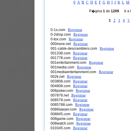
0
A
B
C
D
E
F
G
H
I
J
K
L
M
P�gina
1
de
1209
. Ir a 
2
3
4
5
1
Registrar
0-1s.com
Registrar
0-2drop.com
Registrar
0-tox.com
Registrar
000more.net
Registrar
001-cable-descramblers.com
Registrar
001338.com
Registrar
001778.com
Registrar
001entertainment.com
Registrar
001media.com
Registrar
001mediaentertainment.com
Registrar
002k.net
Registrar
003808.com
Registrar
004808.com
Registrar
006poker.com
Registrar
007878.net
Registrar
008578.com
Registrar
0085788.com
Registrar
0086lawyer.com
Registrar
008845.com
Registrar
008game.com
Registrar
008watch.com
Registrar
010345.com