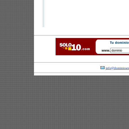
www.
info@dominiosex