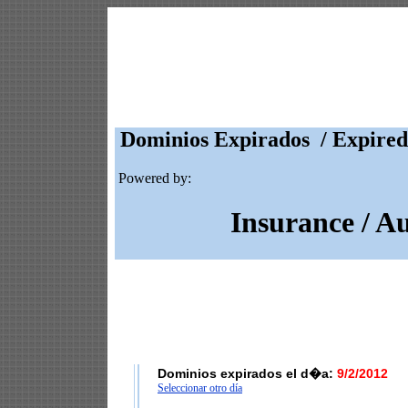
Dominios Expirados / Expired
Powered by:
Insurance / A
Dominios expirados el d�a:
9/2/2012
Seleccionar otro día