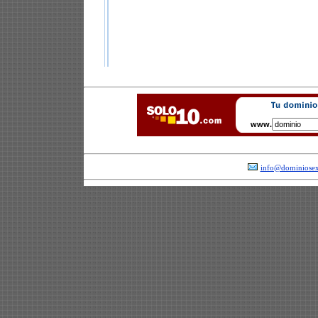
www.
info@dominiosex