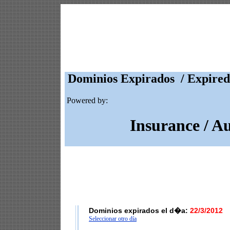
Dominios Expirados / Expired
Powered by:
Insurance / A
Dominios expirados el d�a:
22/3/2012
Seleccionar otro día