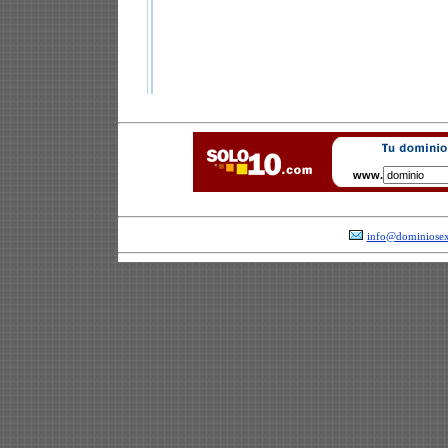
www.
info@dominiosex